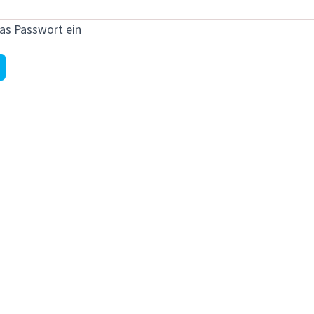
as Passwort ein