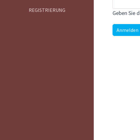
REGISTRIERUNG
Geben Sie d